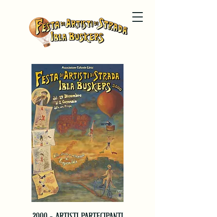
2000 - ARTISTI PARTECIPANTI