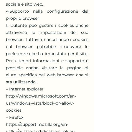
sociale e sito web.
4.Supporto nella configurazione del
proprio browser
1. L’utente può gestire i cookies anche
attraverso le impostazioni del suo
browser. Tuttavia, cancellando i cookies
dal browser potrebbe rimuovere le
preferenze che ha impostato per il sito.
Per ulteriori informazioni e supporto è
possible anche visitare la pagina di
aiuto specifica del web browser che si
sta utilizzando:
– Internet explorer
http://windows.microsoft.com/en-
us/windows-vista/block-or-allow-
cookies
– Firefox
https://support.mozilla.org/en-
us/kb/enable-and-disable-cookies-