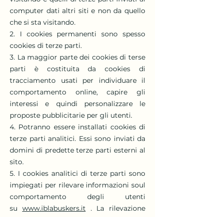
computer dati altri siti e non da quello
che si sta visitando.
2. I cookies permanenti sono spesso
cookies di terze parti.
3. La maggior parte dei cookies di terse
parti è costituita da cookies di
tracciamento usati per individuare il
comportamento online, capire gli
interessi e quindi personalizzare le
proposte pubblicitarie per gli utenti.
4. Potranno essere installati cookies di
terze parti analitici. Essi sono inviati da
domini di predette terze parti esterni al
sito.
5. I cookies analitici di terze parti sono
impiegati per rilevare informazioni soul
comportamento degli utenti
su
www.iblabuskers.it
. La rilevazione