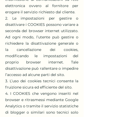
elettronica ovvero al fornitore per
erogare il servizio richiesto dal cliente.
2. Le impostazioni per gestire o
disattivare i COOKIES possono variare a
seconda del browser internet utilizzato.
Ad ogni modo, l’utente può gestire o
richiedere la disattivazione generale o
la cancellazione dei cookies,
modificando le impostazioni del
proprio browser internet. Tale
disattivazione può rallentare o impedire
l’accesso ad alcune parti del sito.
3. L’uso dei cookies tecnici consente la
fruizione sicura ed efficiente del sito.
4. I COOKIES che vengono inseriti nel
browser e ritrasmessi mediante Google
Analytics o tramite il servizio statistiche
di blogger o similari sono tecnici solo