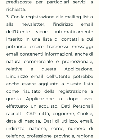
predisposte per particolari servizi a
richiesta.
3. Con la registrazione alla mailing list o
alla newsletter, l’indirizzo email
dell’Utente viene automaticamente
inserito in una lista di contatti a cui
potranno essere trasmessi messaggi
email contenenti informazioni, anche di
natura commerciale e promozionale,
relative a questa Applicazione.
L'indirizzo email dell'Utente potrebbe
anche essere aggiunto a questa lista
come risultato della registrazione a
questa Applicazione o dopo aver
effettuato un acquisto. Dati Personali
raccolti: CAP, città, cognome, Cookie,
data di nascita, Dati di utilizzo, email,
indirizzo, nazione, nome, numero di
telefono, professione, provincia, ragione