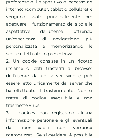
preferenze o il dispositivo di accesso ad
internet (computer, tablet o cellulare) e
vengono usate principalmente per
adeguare il funzionamento del sito alle
aspettative dell’utente, offrendo
un’esperienza di navigazione più
personalizzata e memorizzando le
scelte effettuate in precedenza.
2. Un cookie consiste in un ridotto
insieme di dati trasferiti al browser
dell’utente da un server web e può
essere letto unicamente dal server che
ha effettuato il trasferimento. Non si
tratta di codice eseguibile e non
trasmette virus.
3. I cookies non registrano alcuna
informazione personale e gli eventuali
dati identificabili non verranno
memorizzati. Se si desidera, è possibile