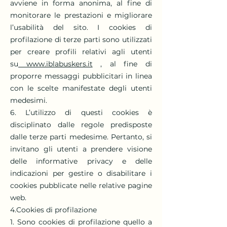
avviene in forma anonima, al fine di
monitorare le prestazioni e migliorare
l’usabilità del sito. I cookies di
profilazione di terze parti sono utilizzati
per creare profili relativi agli utenti
su
www.iblabuskers.it
, al fine di
proporre messaggi pubblicitari in linea
con le scelte manifestate degli utenti
medesimi.
6. L’utilizzo di questi cookies è
disciplinato dalle regole predisposte
dalle terze parti medesime. Pertanto, si
invitano gli utenti a prendere visione
delle informative privacy e delle
indicazioni per gestire o disabilitare i
cookies pubblicate nelle relative pagine
web.
4.Cookies di profilazione
1. Sono cookies di profilazione quello a