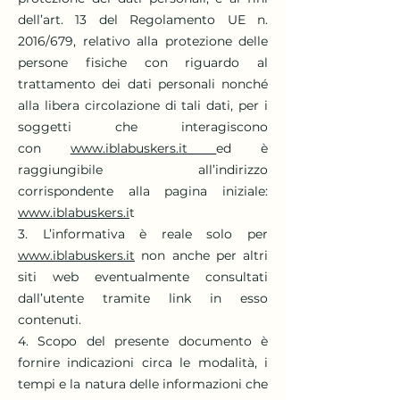
dell’art. 13 del Regolamento UE n.
2016/679, relativo alla protezione delle
persone fisiche con riguardo al
trattamento dei dati personali nonché
alla libera circolazione di tali dati, per i
soggetti che interagiscono
con
www.iblabuskers.it
ed è
raggiungibile all’indirizzo
corrispondente alla pagina iniziale:
www.iblabuskers.i
t
3. L’informativa è reale solo per
www.iblabuskers.it
non anche per altri
siti web eventualmente consultati
dall’utente tramite link in esso
contenuti.
4. Scopo del presente documento è
fornire indicazioni circa le modalità, i
tempi e la natura delle informazioni che