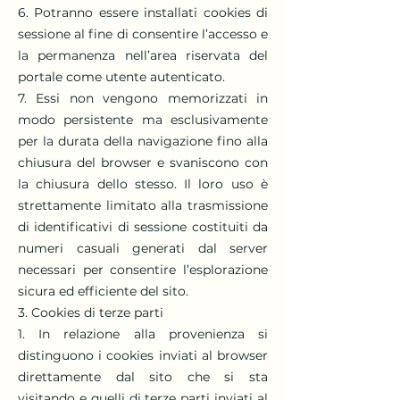
6. Potranno essere installati cookies di
sessione al fine di consentire l’accesso e
la permanenza nell’area riservata del
portale come utente autenticato.
7. Essi non vengono memorizzati in
modo persistente ma esclusivamente
per la durata della navigazione fino alla
chiusura del browser e svaniscono con
la chiusura dello stesso. Il loro uso è
strettamente limitato alla trasmissione
di identificativi di sessione costituiti da
numeri casuali generati dal server
necessari per consentire l’esplorazione
sicura ed efficiente del sito.
3. Cookies di terze parti
1. In relazione alla provenienza si
distinguono i cookies inviati al browser
direttamente dal sito che si sta
visitando e quelli di terze parti inviati al