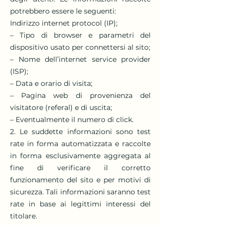
potrebbero essere le seguenti:
Indirizzo internet protocol (IP);
– Tipo di browser e parametri del
dispositivo usato per connettersi al sito;
– Nome dell’internet service provider
(ISP);
– Data e orario di visita;
– Pagina web di provenienza del
visitatore (referal) e di uscita;
– Eventualmente il numero di click.
2. Le suddette informazioni sono test
rate in forma automatizzata e raccolte
in forma esclusivamente aggregata al
fine di verificare il corretto
funzionamento del sito e per motivi di
sicurezza. Tali informazioni saranno test
rate in base ai legittimi interessi del
titolare.