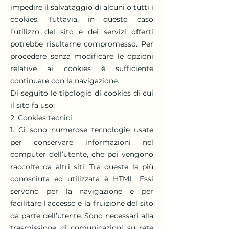
impedire il salvataggio di alcuni o tutti i
cookies. Tuttavia, in questo caso
l’utilizzo del sito e dei servizi offerti
potrebbe risultarne compromesso. Per
procedere senza modificare le opzioni
relative ai cookies è sufficiente
continuare con la navigazione.
Di seguito le tipologie di cookies di cui
il sito fa uso:
2. Cookies tecnici
1. Ci sono numerose tecnologie usate
per conservare informazioni nel
computer dell’utente, che poi vengono
raccolte da altri siti. Tra queste la più
conosciuta ed utilizzata è HTML. Essi
servono per la navigazione e per
facilitare l’accesso e la fruizione del sito
da parte dell’utente. Sono necessari alla
trasmissione di comunicazioni su rete