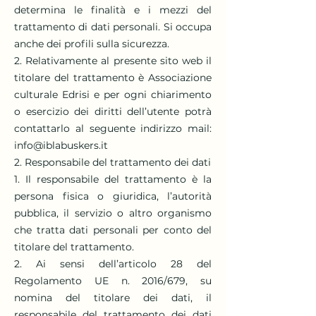
determina le finalità e i mezzi del
trattamento di dati personali. Si occupa
anche dei profili sulla sicurezza.
2. Relativamente al presente sito web il
titolare del trattamento è Associazione
culturale Edrisi e per ogni chiarimento
o esercizio dei diritti dell’utente potrà
contattarlo al seguente indirizzo mail:
info@iblabuskers.it
2. Responsabile del trattamento dei dati
1. Il responsabile del trattamento è la
persona fisica o giuridica, l’autorità
pubblica, il servizio o altro organismo
che tratta dati personali per conto del
titolare del trattamento.
2. Ai sensi dell’articolo 28 del
Regolamento UE n. 2016/679, su
nomina del titolare dei dati, il
responsabile del trattamento dei dati