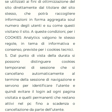
se utilizzati ai fini di ottimizzazione del
sito direttamente dal titolare del sito
stesso, che potrà raccogliere
informazioni in forma aggregata soul
numero degli utenti e su come questi
visitano il sito. A queste condizioni, per i
COOKIES Analytics valgono le stesso
regole, in tema di informativa e
consenso, previste per i cookies tecnici.
5. Dal punto di vista della durata si
possono distinguere cookies
temporanei di sessione che si
cancellano automaticamente al
termine della sessione di navigazione e
servono per identificare l’utente e
quindi evitare il login ad ogni pagina
visitata e quelli permanenti che restano
attivi nel pc fino a scadenza o
cancellazione da parte dell’utente.