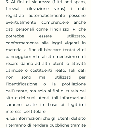
3. Ai fini di sicurezza (filtri anti-spam,
firewall, rilevazione virus) i dati
registrati automaticamente possono
eventualmente comprendere anche
dati personali come l’indirizzo IP, che
potrebbe essere utilizzato,
conformemente alle leggi vigenti in
materia, a fine di bloccare tentativi di
danneggiamento al sito medesimo o di
recare danno ad altri utenti o attività
dannose o costituenti reato. Tali dati
non sono mai utilizzati per
l’identificazione o la profilazione
dell’utente, ma solo ai fini di tutela del
sito e dei suoi utenti, tali informazioni
saranno usate in base ai legittimi
interessi del titolare.
4. Le informazioni che gli utenti del sito
riterranno di rendere pubbliche tramite