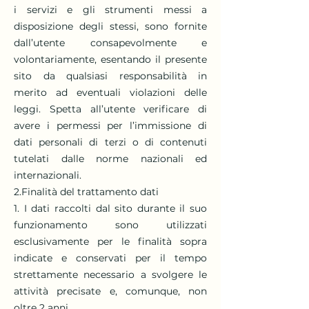
i servizi e gli strumenti messi a
disposizione degli stessi, sono fornite
dall’utente consapevolmente e
volontariamente, esentando il presente
sito da qualsiasi responsabilità in
merito ad eventuali violazioni delle
leggi. Spetta all’utente verificare di
avere i permessi per l’immissione di
dati personali di terzi o di contenuti
tutelati dalle norme nazionali ed
internazionali.
2.Finalità del trattamento dati
1. I dati raccolti dal sito durante il suo
funzionamento sono utilizzati
esclusivamente per le finalità sopra
indicate e conservati per il tempo
strettamente necessario a svolgere le
attività precisate e, comunque, non
oltre 2 anni.