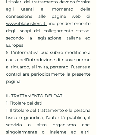
i titolari del trattamento devono fornire
agli utenti al momento della
connessione alle pagine web di
www.iblabuskers.it
indipendentemente
degli scopi del collegamento stesso,
secondo la legislazione Italiana ed
Europea.
5. L’informativa può subire modifiche a
causa dell’introduzione di nuove norme
al riguardo, si invita, pertanto, l’utente a
controllare periodicamente la presente
pagina.
II- TRATTAMENTO DEI DATI
1. Titolare dei dati
1. Il titolare del trattamento è la persona
fisica o giuridica, l’autorità pubblica, il
servizio o altro organismo che,
singolarmente o insieme ad altri,