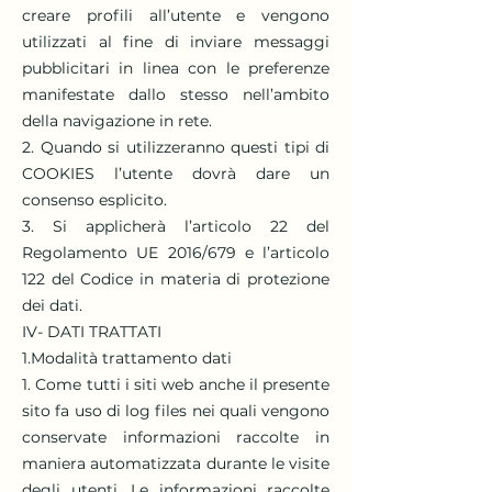
creare profili all’utente e vengono
utilizzati al fine di inviare messaggi
pubblicitari in linea con le preferenze
manifestate dallo stesso nell’ambito
della navigazione in rete.
2. Quando si utilizzeranno questi tipi di
COOKIES l’utente dovrà dare un
consenso esplicito.
3. Si applicherà l’articolo 22 del
Regolamento UE 2016/679 e l’articolo
122 del Codice in materia di protezione
dei dati.
IV- DATI TRATTATI
1.Modalità trattamento dati
1. Come tutti i siti web anche il presente
sito fa uso di log files nei quali vengono
conservate informazioni raccolte in
maniera automatizzata durante le visite
degli utenti. Le informazioni raccolte