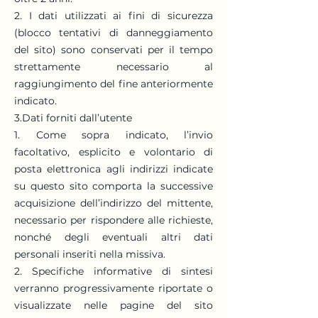
2. I dati utilizzati ai fini di sicurezza
(blocco tentativi di danneggiamento
del sito) sono conservati per il tempo
strettamente necessario al
raggiungimento del fine anteriormente
indicato.
3.Dati forniti dall’utente
1. Come sopra indicato, l’invio
facoltativo, esplicito e volontario di
posta elettronica agli indirizzi indicate
su questo sito comporta la successive
acquisizione dell’indirizzo del mittente,
necessario per rispondere alle richieste,
nonché degli eventuali altri dati
personali inseriti nella missiva.
2. Specifiche informative di sintesi
verranno progressivamente riportate o
visualizzate nelle pagine del sito