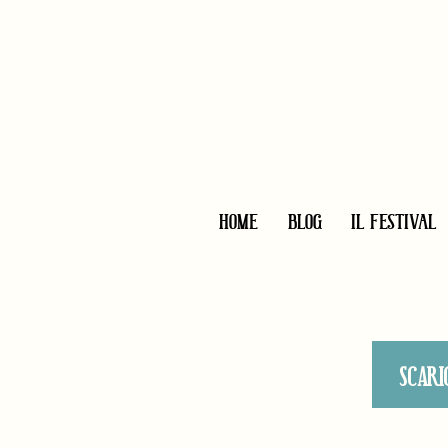
HOME
BLOG
IL FESTIVAL
SCARI