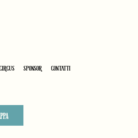
CIRCUS
SPONSOR
CONTATTI
APPA