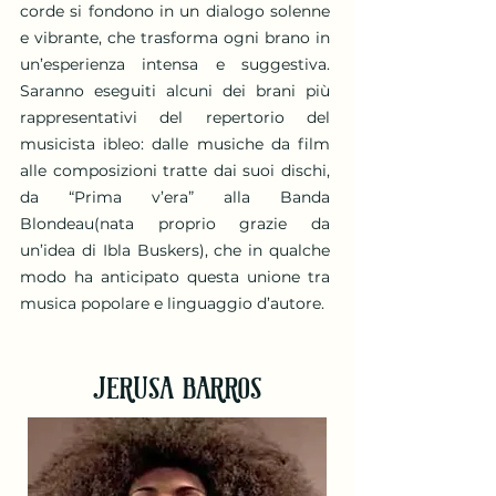
corde si fondono in un dialogo solenne
e vibrante, che trasforma ogni brano in
un’esperienza intensa e suggestiva.
Saranno eseguiti alcuni dei brani più
rappresentativi del repertorio del
musicista ibleo: dalle musiche da film
alle composizioni tratte dai suoi dischi,
da “Prima v’era” alla Banda
Blondeau(nata proprio grazie da
un’idea di Ibla Buskers), che in qualche
modo ha anticipato questa unione tra
musica popolare e linguaggio d’autore.
JERUSA BARROS