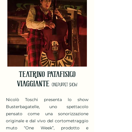
TEATRINO PATAFISICO
VIAGGIANTE
CINEPUPPET SHOW
Nicolò Toschi presenta lo show
Busterbagatelle, uno spettacolo
pensato come una sonorizzazione
originale e dal vivo del cortometraggio
muto “One Week”, prodotto e