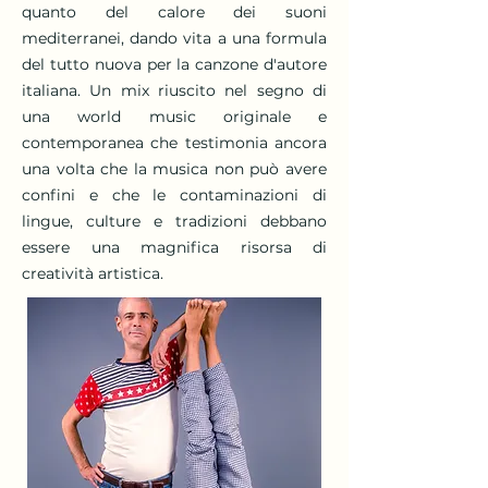
quanto del calore dei suoni
mediterranei, dando vita a una formula
del tutto nuova per la canzone d'autore
italiana. Un mix riuscito nel segno di
una world music originale e
contemporanea che testimonia ancora
una volta che la musica non può avere
confini e che le contaminazioni di
lingue, culture e tradizioni debbano
essere una magnifica risorsa di
creatività artistica.