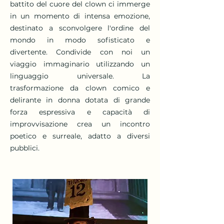
battito del cuore del clown ci immerge
in un momento di intensa emozione,
destinato a sconvolgere l'ordine del
mondo in modo sofisticato e
divertente. Condivide con noi un
viaggio immaginario utilizzando un
linguaggio universale. La
trasformazione da clown comico e
delirante in donna dotata di grande
forza espressiva e capacità di
improvvisazione crea un incontro
poetico e surreale, adatto a diversi
pubblici.