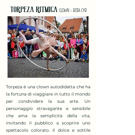
TORPEZA RITMICA
CLOWN - ROTA CYR
Torpeza è una clown autodidatta che ha
la fortuna di viaggiare in tutto il mondo
per condividere la sua arte. Un
personaggio stravagante e sensibile
che ama la semplicità della vita,
invitando il pubblico a scoprire uno
spettacolo colorato. Il dolce e sottile