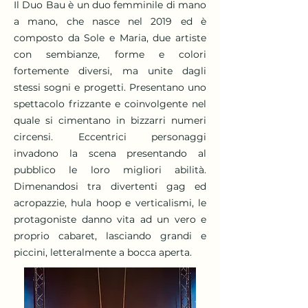
Il Duo Bau è un duo femminile di mano
a mano, che nasce nel 2019 ed è
composto da Sole e Maria, due artiste
con sembianze, forme e colori
fortemente diversi, ma unite dagli
stessi sogni e progetti. Presentano uno
spettacolo frizzante e coinvolgente nel
quale si cimentano in bizzarri numeri
circensi. Eccentrici personaggi
invadono la scena presentando al
pubblico le loro migliori abilità.
Dimenandosi tra divertenti gag ed
acropazzie, hula hoop e verticalismi, le
protagoniste danno vita ad un vero e
proprio cabaret, lasciando grandi e
piccini, letteralmente a bocca aperta.