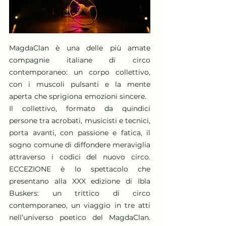
MagdaClan è una delle più amate
compagnie italiane di circo
contemporaneo: un corpo collettivo,
con i muscoli pulsanti e la mente
aperta che sprigiona emozioni sincere.
Il collettivo, formato da quindici
persone tra acrobati, musicisti e tecnici,
porta avanti, con passione e fatica, il
sogno comune di diffondere meraviglia
attraverso i codici del nuovo circo.
ECCEZIONE è lo spettacolo che
presentano alla XXX edizione di Ibla
Buskers: un trittico di circo
contemporaneo, un viaggio in tre atti
nell’universo poetico del MagdaClan.