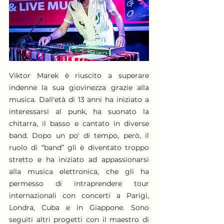
Viktor Marek è riuscito a superare
indenne la sua giovinezza grazie alla
musica. Dall'età di 13 anni ha iniziato a
interessarsi al punk, ha suonato la
chitarra, il basso e cantato in diverse
band. Dopo un po' di tempo, però, il
ruolo di “band” gli è diventato troppo
stretto e ha iniziato ad appassionarsi
alla musica elettronica, che gli ha
permesso di intraprendere tour
internazionali con concerti a Parigi,
Londra, Cuba e in Giappone. Sono
seguiti altri progetti con il maestro di