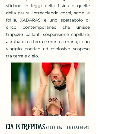
sfidano le leggi della fisica e quelle
della paura, intrecciando corpi, sogni e
follia. XABARAS è uno spettacolo di
circo contemporaneo che unisce
trapezio ballant, sospensione capillare,
acrobatica a terra e mano a mano, in un
viaggio poetico ed esplosivo sospeso
tra terra e cielo.
CIA INTREPIDAS
GIOCOLERIA - CONTORSIONISMO