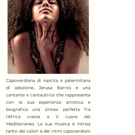
Capoverdiana di nascita e palermitana
di adozione, Jerusa Barros è una
cantante e cantautrice che rappresenta
con la sua esperienza artistica e
biografica una sintesi perfetta fra
l'Africa creola e il cuore del
Mediterraneo. La sua musica è intrisa
tanto dei colori e dei ritmi capoverdiani