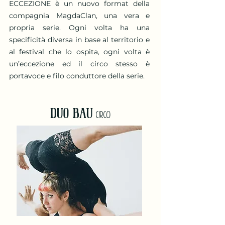
ECCEZIONE è un nuovo format della
compagnia MagdaClan, una vera e
propria serie. Ogni volta ha una
specificità diversa in base al territorio e
al festival che lo ospita, ogni volta è
un’eccezione ed il circo stesso è
portavoce e filo conduttore della serie.
DUO BAU
CIRCO