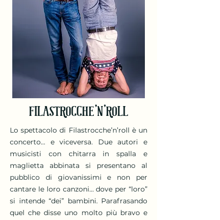
FILASTROCCHE'N'ROLL
Lo spettacolo di Filastrocche’n’roll è un
concerto… e viceversa. Due autori e
musicisti con chitarra in spalla e
maglietta abbinata si presentano al
pubblico di giovanissimi e non per
cantare le loro canzoni… dove per “loro”
si intende “dei” bambini. Parafrasando
quel che disse uno molto più bravo e