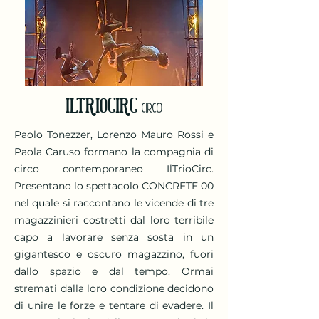
ILTRIOCIRC
CIRCO
Paolo Tonezzer, Lorenzo Mauro Rossi e
Paola Caruso formano la compagnia di
circo contemporaneo IlTrioCirc.
Presentano lo spettacolo CONCRETE 00
nel quale si raccontano le vicende di tre
magazzinieri costretti dal loro terribile
capo a lavorare senza sosta in un
gigantesco e oscuro magazzino, fuori
dallo spazio e dal tempo. Ormai
stremati dalla loro condizione decidono
di unire le forze e tentare di evadere. Il