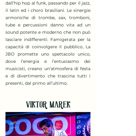
dall’hip hop al funk, passando per il jazz,
il latin ed i choro brasiliani. Le sinergie
armoniche di trombe, sax, tromboni,
tube e percussioni danno vita ad un
sound potente e moderno che non può
lasciare indifferenti. Famigerata per la
capacità di coinvolgere il pubblico, La
JBO promette uno spettacolo unico,
dove l’energia e l’entusiasmo dei
musicisti, creano un’atmosfera di festa
e di divertimento che trascina tutti i
presenti, dal primo all’ultimo.
VIKTOR MAREK