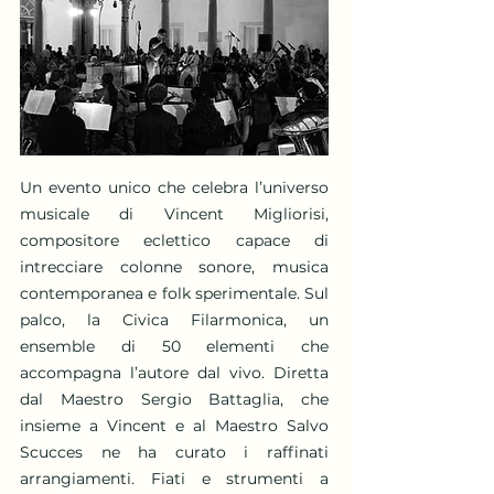
Un evento unico che celebra l’universo
musicale di Vincent Migliorisi,
compositore eclettico capace di
intrecciare colonne sonore, musica
contemporanea e folk sperimentale. Sul
palco, la Civica Filarmonica, un
ensemble di 50 elementi che
accompagna l’autore dal vivo. Diretta
dal Maestro Sergio Battaglia, che
insieme a Vincent e al Maestro Salvo
Scucces ne ha curato i raffinati
arrangiamenti. Fiati e strumenti a