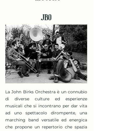
JBO
La John Birks Orchestra è un connubio
di diverse culture ed esperienze
musicali che si incontrano per dar vita
ad uno spettacolo dirompente, una
marching band versatile ed energica
che propone un repertorio che spazia