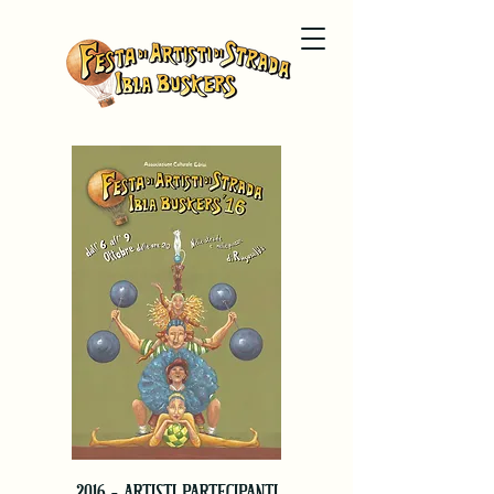
2016 - ARTISTI PARTECIPANTI